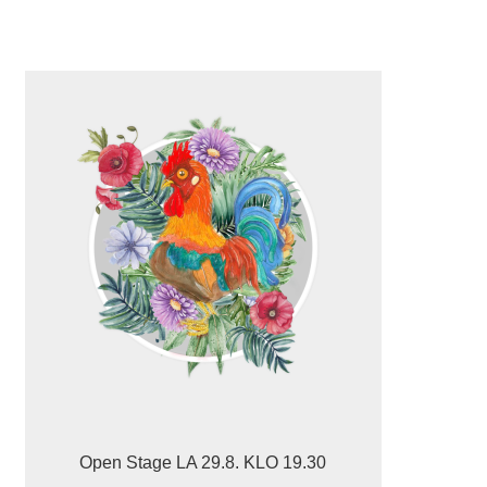
Open Stage LA 29.8. KLO 19.30