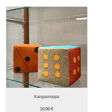
Kangasnoppa
10,00
€