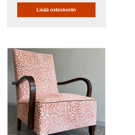
Lisää ostoskoriin