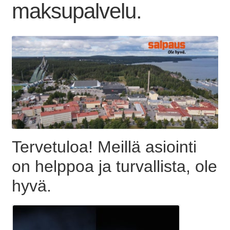
maksupalvelu.
Tervetuloa! Meillä asiointi
on helppoa ja turvallista, ole
hyvä.