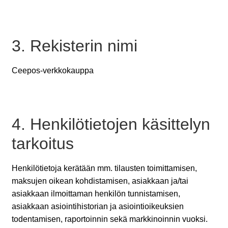
3. Rekisterin nimi
Ceepos-verkkokauppa
4. Henkilötietojen käsittelyn
tarkoitus
Henkilötietoja kerätään mm. tilausten toimittamisen,
maksujen oikean kohdistamisen, asiakkaan ja/tai
asiakkaan ilmoittaman henkilön tunnistamisen,
asiakkaan asiointihistorian ja asiointioikeuksien
todentamisen, raportoinnin sekä markkinoinnin vuoksi.