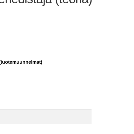
tuotemuunnelmat)