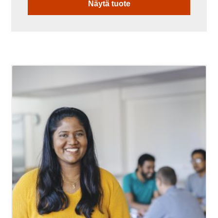
Näytä tuote