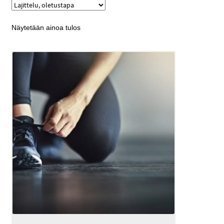
Näytetään ainoa tulos