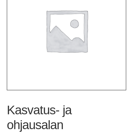
Kasvatus- ja
ohjausalan