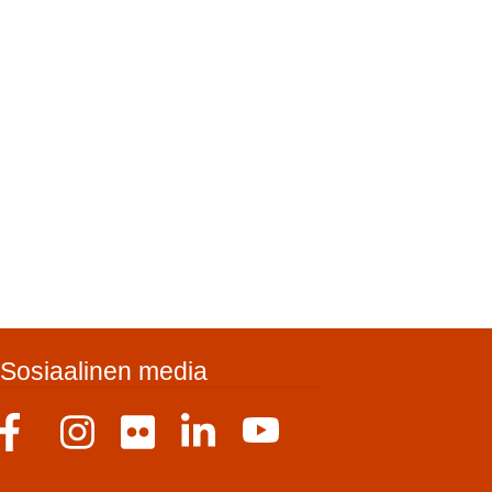
Sosiaalinen media