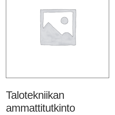
Talotekniikan
ammattitutkinto