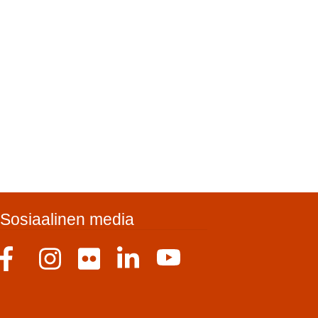
Sosiaalinen media