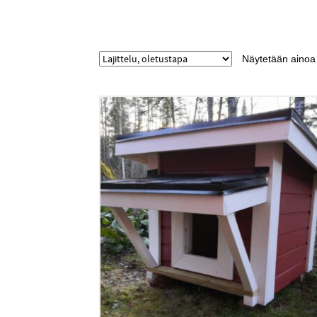
Näytetään ainoa 