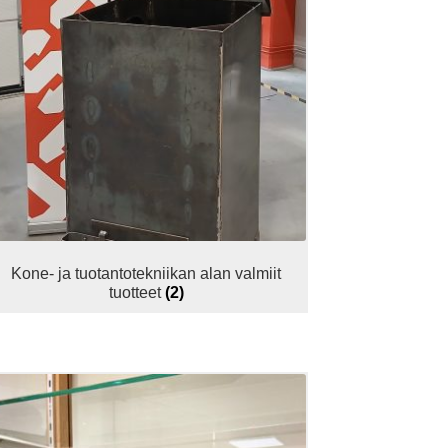
Kone- ja tuotantotekniikan alan valmiit
tuotteet
(2)