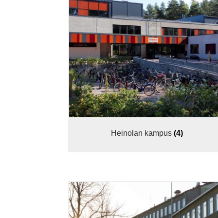
Heinolan kampus
(4)