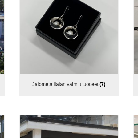
Jalometallialan valmiit tuotteet
(7)