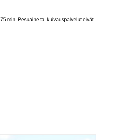
75 min. Pesuaine tai kuivauspalvelut eivät