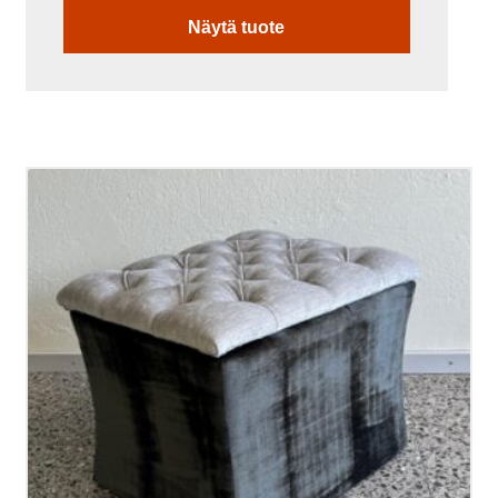
Näytä tuote