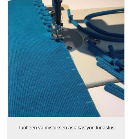
Tuotteen valmistuksen asiakastyön lunastus