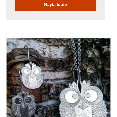
Näytä tuote