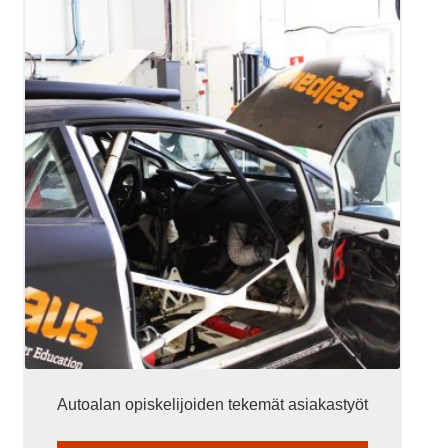
Autoalan opiskelijoiden tekemät asiakastyöt