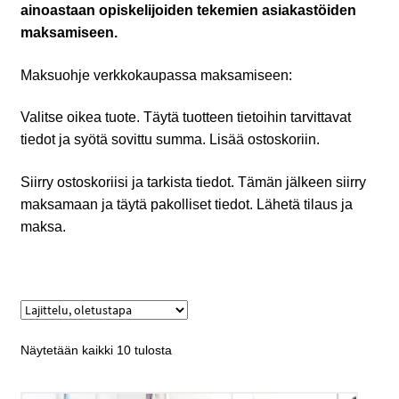
ainoastaan opiskelijoiden tekemien asiakastöiden
maksamiseen.
Maksuohje verkkokaupassa maksamiseen:
Valitse oikea tuote. Täytä tuotteen tietoihin tarvittavat
tiedot ja syötä sovittu summa. Lisää ostoskoriin.
Siirry ostoskoriisi ja tarkista tiedot. Tämän jälkeen siirry
maksamaan ja täytä pakolliset tiedot. Lähetä tilaus ja
maksa.
Näytetään kaikki 10 tulosta