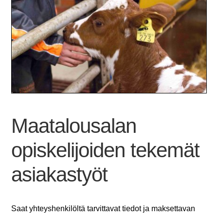
Maatalousalan
opiskelijoiden tekemät
asiakastyöt
Saat yhteyshenkilöltä tarvittavat tiedot ja maksettavan