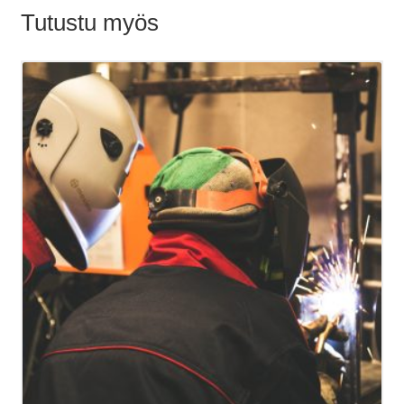
Tutustu myös