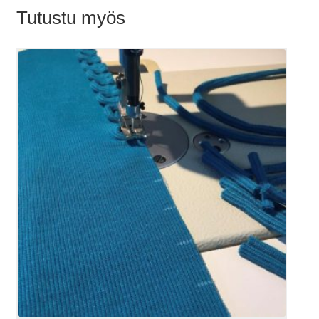
Tutustu myös