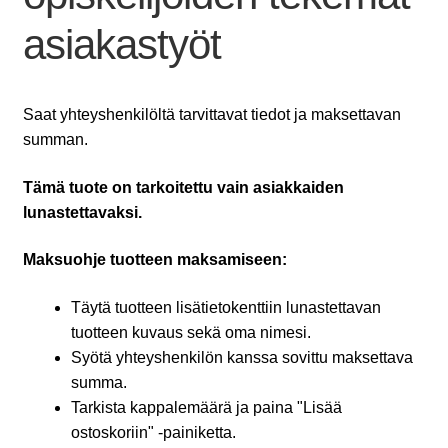
asiakastyöt
Saat yhteyshenkilöltä tarvittavat tiedot ja maksettavan
summan.
Tämä tuote on tarkoitettu vain asiakkaiden
lunastettavaksi.
Maksuohje tuotteen maksamiseen:
Täytä tuotteen lisätietokenttiin lunastettavan
tuotteen kuvaus sekä oma nimesi.
Syötä yhteyshenkilön kanssa sovittu maksettava
summa.
Tarkista kappalemäärä ja paina "Lisää
ostoskoriin" -painiketta.