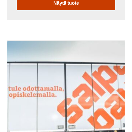
Näytä tuote