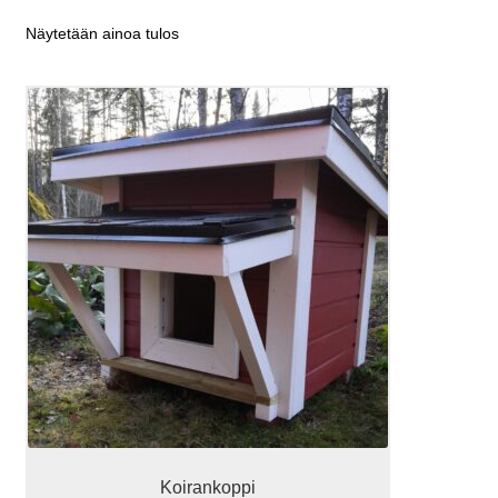
Näytetään ainoa tulos
Koirankoppi