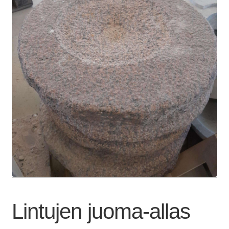
Lintujen juoma-allas