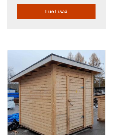
Lue Lisää