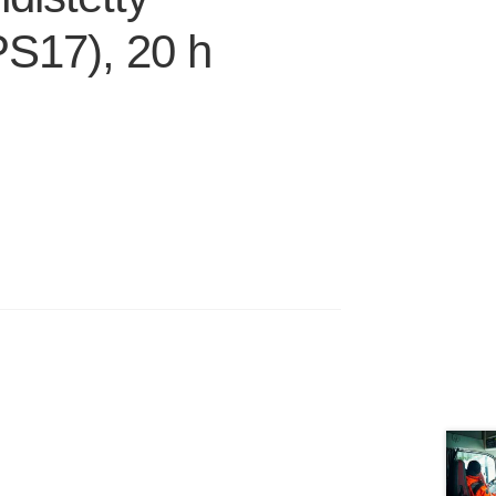
PS17), 20 h